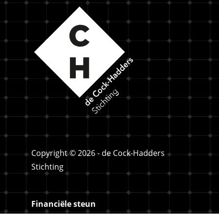
Copyright © 2026 - de Cock-Hadders
Stichting
Financiële steun