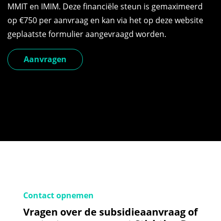
MMIT en IMIM. Deze financiële steun is gemaximeerd
op €750 per aanvraag en kan via het op deze website
geplaatste formulier aangevraagd worden.
Aanvragen
Contact opnemen
Vragen over de subsidieaanvraag of