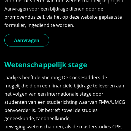
voor het uitvoeren van hun wetenschappelijke project.
Aanvragen voor een bijdrage dienen door de
promovendus zelf, via het op deze website geplaatste
formulier, ingediend te worden.
Aanvragen
Wetenschappelijk stage
Jaarlijks heeft de Stichting De Cock-Hadders de
mogelijkheid om een financiële bijdrage te leveren aan
het volgen van een internationale stage door
studenten van een studierichting waarvan FMW/UMCG
penvoerder is. Dit betreft zowel de studies
geneeskunde, tandheelkunde,
bewegingswetenschappen, als de masterstudies CPE,