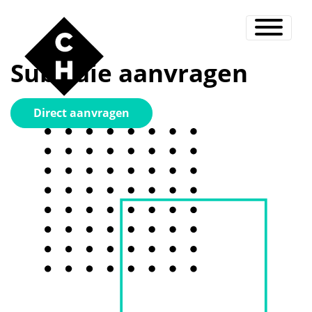
Subsidie aanvragen
Direct aanvragen