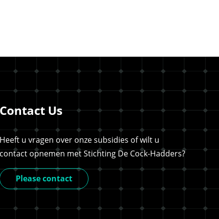
Contact Us
Heeft u vragen over onze subsidies of wilt u
contact opnemen met Stichting De Cock-Hadders?
Please contact