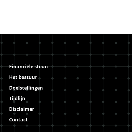
Financiële steun
Het bestuur
Doelstellingen
Tijdlijn
Disclaimer
Contact