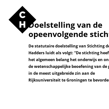
Doelstelling van de
opeenvolgende stich
De statutaire doelstelling van Stichting d
Hadders luidt als volgt: “De stichting heef
het algemeen belang het onderwijs en on
de wetenschappelijke beoefening van de
in de meest uitgebreide zin aan de
Rijksuniversiteit te Groningen te bevorde