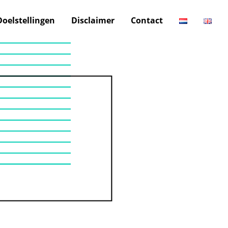
Doelstellingen
Disclaimer
Contact